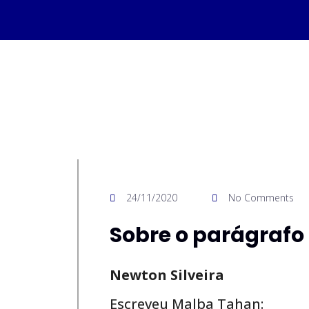
24/11/2020
No Comments
Sobre o parágrafo 
Newton Silveira
Escreveu Malba Tahan: