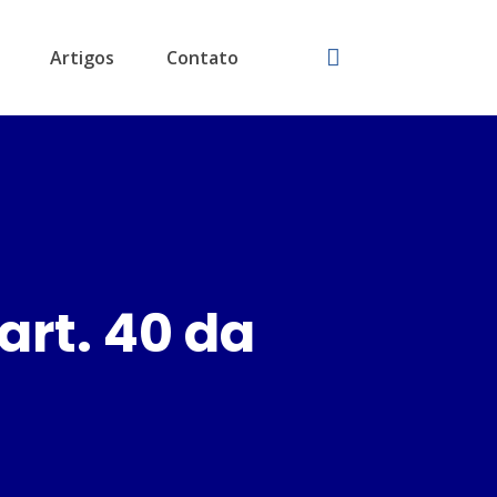
Artigos
Contato
art. 40 da