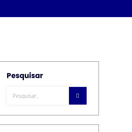
Pesquisar