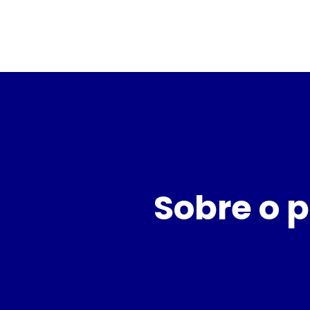
Sobre o p