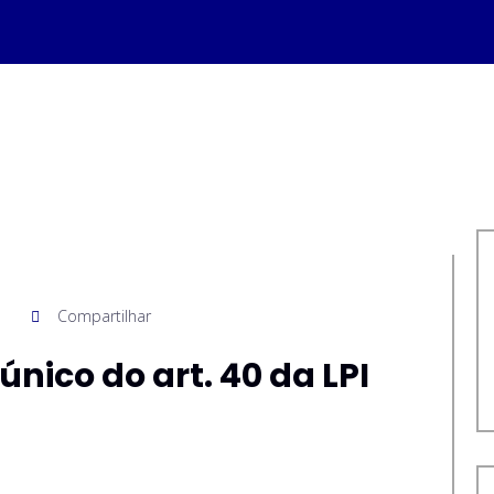
Compartilhar
único do art. 40 da LPI