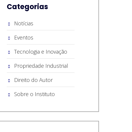
Categorias
Notícias
Eventos
Tecnologia e Inovação
Propriedade Industrial
Direito do Autor
Sobre o Instituto