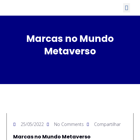
Marcas no Mundo
Metaverso
25/05/2022
No Comments
Compartilhar
Marcas no Mundo Metaverso