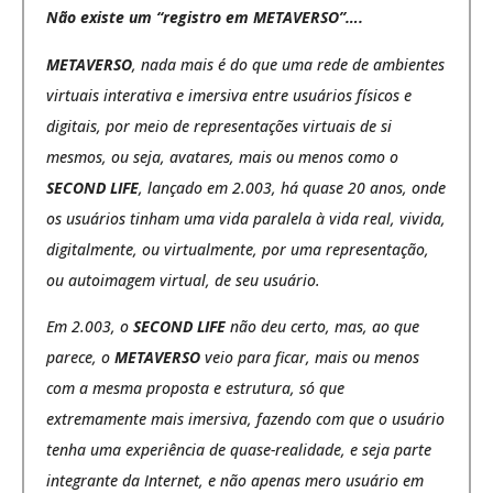
Não existe um “registro em METAVERSO”….
METAVERSO
, nada mais é do que uma rede de ambientes
virtuais interativa e imersiva entre usuários físicos e
digitais, por meio de representações virtuais de si
mesmos, ou seja, avatares, mais ou menos como o
SECOND LIFE
, lançado em 2.003, há quase 20 anos, onde
os usuários tinham uma vida paralela à vida real, vivida,
digitalmente, ou virtualmente, por uma representação,
ou autoimagem virtual, de seu usuário.
Em 2.003, o
SECOND LIFE
não deu certo, mas, ao que
parece, o
METAVERSO
veio para ficar, mais ou menos
com a mesma proposta e estrutura, só que
extremamente mais imersiva, fazendo com que o usuário
tenha uma experiência de quase-realidade, e seja parte
integrante da Internet, e não apenas mero usuário em